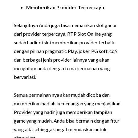
Memberikan Provider Terpercaya
Selanjutnya Anda juga bisa memainkan slot gacor
dari provider terpercaya. RTP Slot Online yang
sudah hadir di sini memberikan provider terbaik
dengan pilihan pragmatic Play, joker, PG soft, cq9
dan berbagai jenis provider lainnya yang akan
menghibur anda dengan tema permainan yang
bervariasi.
Semua permainan nya akan mudah dicoba dan
memberikan hadiah kemenangan yang menjanjikan.
Provider yang hadir juga memberikan tampilan
game yang mudah. Anda bisa bermain dengan fitur
yang ada sehingga sangat memuaskan untuk
dimainkan.