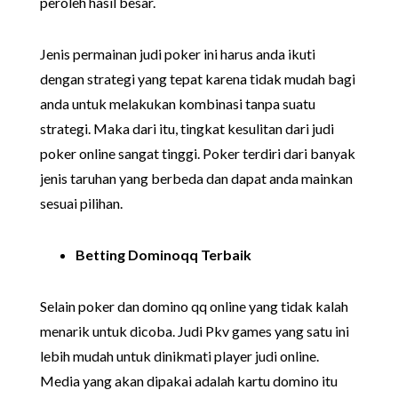
peroleh hasil besar.
Jenis permainan judi poker ini harus anda ikuti
dengan strategi yang tepat karena tidak mudah bagi
anda untuk melakukan kombinasi tanpa suatu
strategi. Maka dari itu, tingkat kesulitan dari judi
poker online sangat tinggi. Poker terdiri dari banyak
jenis taruhan yang berbeda dan dapat anda mainkan
sesuai pilihan.
Betting Dominoqq Terbaik
Selain poker dan domino qq online yang tidak kalah
menarik untuk dicoba. Judi Pkv games yang satu ini
lebih mudah untuk dinikmati player judi online.
Media yang akan dipakai adalah kartu domino itu