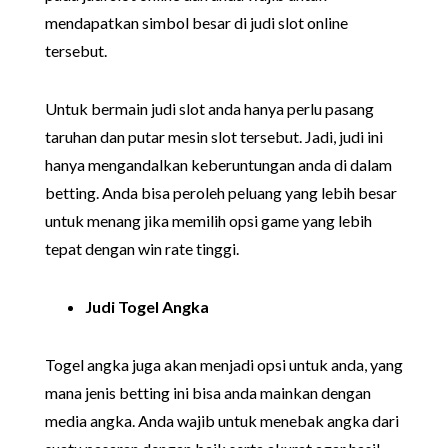
mendapatkan simbol besar di judi slot online
tersebut.
Untuk bermain judi slot anda hanya perlu pasang
taruhan dan putar mesin slot tersebut. Jadi, judi ini
hanya mengandalkan keberuntungan anda di dalam
betting. Anda bisa peroleh peluang yang lebih besar
untuk menang jika memilih opsi game yang lebih
tepat dengan win rate tinggi.
Judi Togel Angka
Togel angka juga akan menjadi opsi untuk anda, yang
mana jenis betting ini bisa anda mainkan dengan
media angka. Anda wajib untuk menebak angka dari