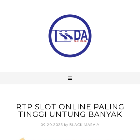
RTP SLOT ONLINE PALING
TINGGI UNTUNG BANYAK
09.20.2023
by
BLACK MARA
//