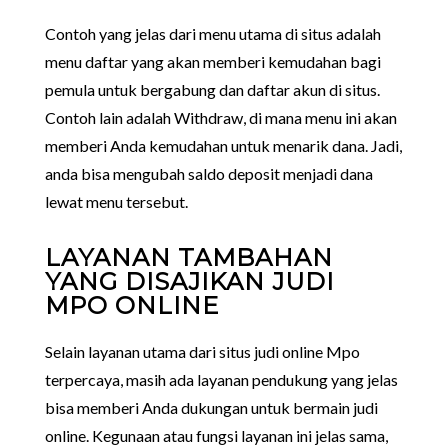
Contoh yang jelas dari menu utama di situs adalah
menu daftar yang akan memberi kemudahan bagi
pemula untuk bergabung dan daftar akun di situs.
Contoh lain adalah Withdraw, di mana menu ini akan
memberi Anda kemudahan untuk menarik dana. Jadi,
anda bisa mengubah saldo deposit menjadi dana
lewat menu tersebut.
LAYANAN TAMBAHAN
YANG DISAJIKAN JUDI
MPO ONLINE
Selain layanan utama dari situs judi online Mpo
terpercaya, masih ada layanan pendukung yang jelas
bisa memberi Anda dukungan untuk bermain judi
online. Kegunaan atau fungsi layanan ini jelas sama,