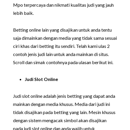
Mpo terpercaya dan nikmati kualitas judi yang jauh
lebih baik.
Betting online lain yang disajikan untuk anda tentu
saja dimainkan dengan media yang tidak sama sesuai
ciri khas dari betting itu sendiri. Telah kami ulas 2
contoh jenis judi lain untuk anda mainkan di situs.
Scroll dan simak contohnya pada ulasan berikut ini.
Judi Slot Online
Judi slot online adalah jenis betting yang dapat anda
mainkan dengan media khusus. Media dari judi ini
tidak disajikan pada betting yang lain. Mesin khusus
dengan sistem mengacak simbol akan disajikan
pada judi slot online dan anda wajib untuk