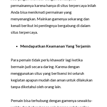
permainannya karena hanya di situs terpercaya inilah
Anda bisa menikmati permainan yang
menyenangkan. Mainkan gamenya sekarang dan
kenali berikut ini pentingnya bergabung di dalam
situs terpercaya.
Mendapatkan Keamanan Yang Terjamin
Para pemain tidak perlu khawatir lagi ketika
bermain judi secara daring. Karena dengan
menggunakan situs yang berlisensi ini seluruh
kegiatan apapun mudah dan aman untuk dilakukan
tanpa diketahui oleh orang lain.
Pemain bisa terhubung dengan gamenya sewaktu-