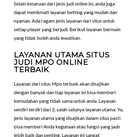
Selain keseruan dari jenis judi online ini, anda juga
dapat menikmati layanan betting yang mudah dan
nyaman. Ada ragam jenis layanan dari situs untuk
setiap player yang berjudi. Berikut layanan bermain
yang tidak boleh anda lewatkan.
LAYANAN UTAMA SITUS
JUDI MPO ONLINE
TERBAIK
Layanan dari situs Mpo terbaik akan disajikan
dengan banyak dan tiap layanan ini bisa memberi
kemudahan yang tidak sama untuk anda. Layanan
sendiri terdiri dari 2, salah satunya layanan utama. Ya,
jenis layanan utama yang disajikan dalam situs pasti
bisa memberi Anda kegunaan atau fungsi yang jauh
lebih baik dan penting. Layanan ini sangat