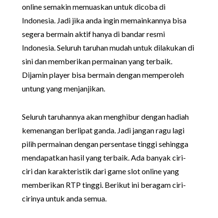
online semakin memuaskan untuk dicoba di
Indonesia. Jadi jika anda ingin memainkannya bisa
segera bermain aktif hanya di bandar resmi
Indonesia. Seluruh taruhan mudah untuk dilakukan di
sini dan memberikan permainan yang terbaik.
Dijamin player bisa bermain dengan memperoleh
untung yang menjanjikan.
Seluruh taruhannya akan menghibur dengan hadiah
kemenangan berlipat ganda. Jadi jangan ragu lagi
pilih permainan dengan persentase tinggi sehingga
mendapatkan hasil yang terbaik. Ada banyak ciri-
ciri dan karakteristik dari game slot online yang
memberikan RTP tinggi. Berikut ini beragam ciri-
cirinya untuk anda semua.