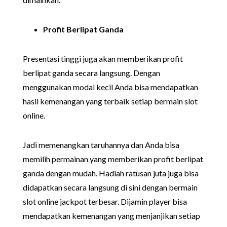
Profit Berlipat Ganda
Presentasi tinggi juga akan memberikan profit
berlipat ganda secara langsung. Dengan
menggunakan modal kecil Anda bisa mendapatkan
hasil kemenangan yang terbaik setiap bermain slot
online.
Jadi memenangkan taruhannya dan Anda bisa
memilih permainan yang memberikan profit berlipat
ganda dengan mudah. Hadiah ratusan juta juga bisa
didapatkan secara langsung di sini dengan bermain
slot online jackpot terbesar. Dijamin player bisa
mendapatkan kemenangan yang menjanjikan setiap