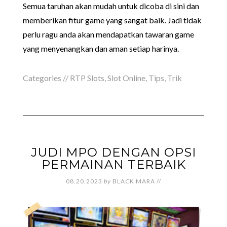
Semua taruhan akan mudah untuk dicoba di sini dan
memberikan fitur game yang sangat baik. Jadi tidak
perlu ragu anda akan mendapatkan tawaran game
yang menyenangkan dan aman setiap harinya.
Categories //
RTP Slots
,
Slot Online
,
Tips
,
Trik
JUDI MPO DENGAN OPSI
PERMAINAN TERBAIK
08.20.2023
by
BLACK MARA
//