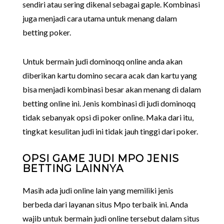
sendiri atau sering dikenal sebagai gaple. Kombinasi
juga menjadi cara utama untuk menang dalam
betting poker.
Untuk bermain judi dominoqq online anda akan
diberikan kartu domino secara acak dan kartu yang
bisa menjadi kombinasi besar akan menang di dalam
betting online ini. Jenis kombinasi di judi dominoqq
tidak sebanyak opsi di poker online. Maka dari itu,
tingkat kesulitan judi ini tidak jauh tinggi dari poker.
OPSI GAME JUDI MPO JENIS
BETTING LAINNYA
Masih ada judi online lain yang memiliki jenis
berbeda dari layanan situs Mpo terbaik ini. Anda
wajib untuk bermain judi online tersebut dalam situs