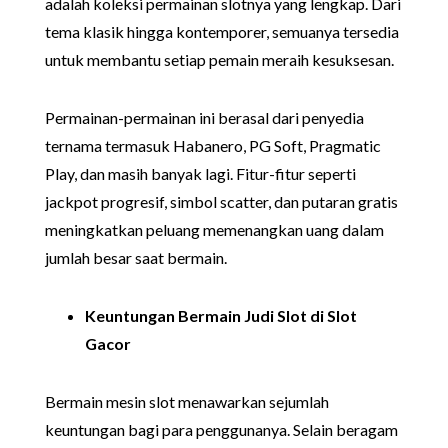
adalah koleksi permainan slotnya yang lengkap. Dari
tema klasik hingga kontemporer, semuanya tersedia
untuk membantu setiap pemain meraih kesuksesan.
Permainan-permainan ini berasal dari penyedia
ternama termasuk Habanero, PG Soft, Pragmatic
Play, dan masih banyak lagi. Fitur-fitur seperti
jackpot progresif, simbol scatter, dan putaran gratis
meningkatkan peluang memenangkan uang dalam
jumlah besar saat bermain.
Keuntungan Bermain Judi Slot di Slot
Gacor
Bermain mesin slot menawarkan sejumlah
keuntungan bagi para penggunanya. Selain beragam