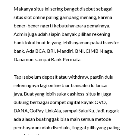
Makanya situs ini sering banget disebut sebagai
situs slot online paling gampang menang, karena
bener-bener ngerti kebutuhan para pemainnya.
Admin juga udah siapin banyak pilihan rekening
bank lokal buat lo yang lebih nyaman pakai transfer
bank. Ada BCA, BRI, Mandiri, BNI, CIMB Niaga,
Danamon, sampai Bank Permata.
Tapi sebelum deposit atau withdraw, pastiin dulu
rekeningnya lagi online biar transaksi lo lancar
jaya.
Buat yang lebih suka cashless, situs ini juga
dukung berbagai dompet digital kayak OVO,
DANA, GoPay, LinkAja, sampai SakuKu. Jadi, nggak
ada alasan buat nggak bisa main semua metode
pembayaran udah disediain, tinggal pilih yang paling