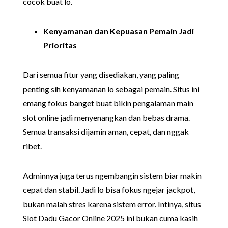
cocok buat lo.
Kenyamanan dan Kepuasan Pemain Jadi
Prioritas
Dari semua fitur yang disediakan, yang paling
penting sih kenyamanan lo sebagai pemain. Situs ini
emang fokus banget buat bikin pengalaman main
slot online jadi menyenangkan dan bebas drama.
Semua transaksi dijamin aman, cepat, dan nggak
ribet.
Adminnya juga terus ngembangin sistem biar makin
cepat dan stabil. Jadi lo bisa fokus ngejar jackpot,
bukan malah stres karena sistem error. Intinya, situs
Slot Dadu Gacor Online 2025 ini bukan cuma kasih