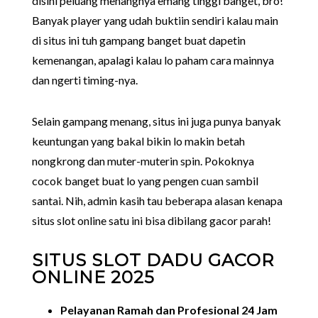
disini peluang menangnya emang tinggi banget, bro!
Banyak player yang udah buktiin sendiri kalau main
di situs ini tuh gampang banget buat dapetin
kemenangan, apalagi kalau lo paham cara mainnya
dan ngerti timing-nya.
Selain gampang menang, situs ini juga punya banyak
keuntungan yang bakal bikin lo makin betah
nongkrong dan muter-muterin spin. Pokoknya
cocok banget buat lo yang pengen cuan sambil
santai. Nih, admin kasih tau beberapa alasan kenapa
situs slot online satu ini bisa dibilang gacor parah!
SITUS SLOT DADU GACOR
ONLINE 2025
Pelayanan Ramah dan Profesional 24 Jam