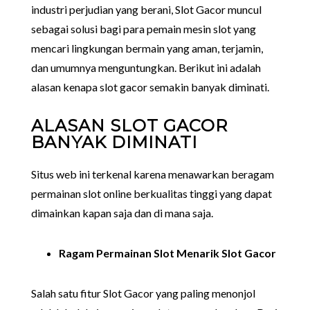
industri perjudian yang berani, Slot Gacor muncul
sebagai solusi bagi para pemain mesin slot yang
mencari lingkungan bermain yang aman, terjamin,
dan umumnya menguntungkan. Berikut ini adalah
alasan kenapa slot gacor semakin banyak diminati.
ALASAN SLOT GACOR
BANYAK DIMINATI
Situs web ini terkenal karena menawarkan beragam
permainan slot online berkualitas tinggi yang dapat
dimainkan kapan saja dan di mana saja.
Ragam Permainan Slot Menarik Slot Gacor
Salah satu fitur Slot Gacor yang paling menonjol