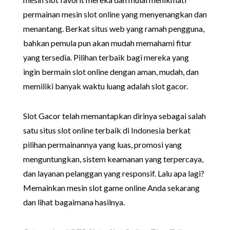
permainan mesin slot online yang menyenangkan dan
menantang. Berkat situs web yang ramah pengguna,
bahkan pemula pun akan mudah memahami fitur
yang tersedia.
Pilihan terbaik bagi mereka yang
ingin bermain slot online dengan aman, mudah, dan
memiliki banyak waktu luang adalah slot gacor.
Slot Gacor telah memantapkan dirinya sebagai salah
satu situs slot online terbaik di Indonesia berkat
pilihan permainannya yang luas, promosi yang
menguntungkan, sistem keamanan yang terpercaya,
dan layanan pelanggan yang responsif. Lalu apa lagi?
Memainkan mesin slot game online Anda sekarang
dan lihat bagaimana hasilnya.