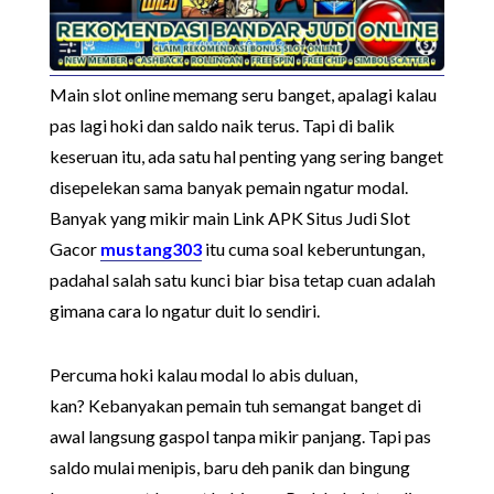
Main slot online memang seru banget, apalagi kalau
pas lagi hoki dan saldo naik terus. Tapi di balik
keseruan itu, ada satu hal penting yang sering banget
disepelekan sama banyak pemain ngatur modal.
Banyak yang mikir main Link APK Situs Judi Slot
Gacor
mustang303
itu cuma soal keberuntungan,
padahal salah satu kunci biar bisa tetap cuan adalah
gimana cara lo ngatur duit lo sendiri.
Percuma hoki kalau modal lo abis duluan,
kan?
Kebanyakan pemain tuh semangat banget di
awal langsung gaspol tanpa mikir panjang. Tapi pas
saldo mulai menipis, baru deh panik dan bingung