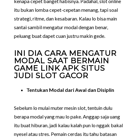
kenapa cepet banget habisnya. Padahal, slot online
itu bukan lomba cepet-cepetan menang, tapi soal
strategi, ritme, dan kesabaran. Kalau lo bisa main
santai sambil mengatur modal dengan benar,
peluang buat dapet cuan justru makin gede.
INI DIA CARA MENGATUR
MODAL SAAT BERMAIN
GAME LINK APK SITUS
JUDI SLOT GACOR
Tentukan Modal dari Awal dan Disiplin
Sebelum lo mulai muter mesin slot, tentuin dulu
berapa modal yang mau lo pake. Anggap saja uang
itu buat hiburan, jadi kalau kalah pun lo nggak bakal
nyesel atau stres. Pemain cerdas itu tahu batasan