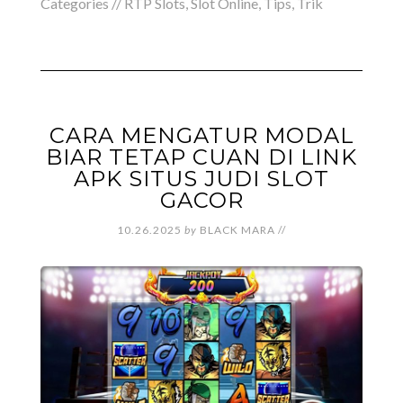
Categories //
RTP Slots
,
Slot Online
,
Tips
,
Trik
CARA MENGATUR MODAL
BIAR TETAP CUAN DI LINK
APK SITUS JUDI SLOT
GACOR
10.26.2025
by
BLACK MARA
//