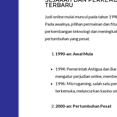
SEJARAH DAN PERKEMB
TERBARU
Judi online mulai muncul pada tahun 199
Pada awalnya, pilihan permainan dan fitu
perkembangan teknologi dan meningkatnya
pertumbuhan yang pesat.
1990-an: Awal Mula
1994: Pemerintah Antigua dan Ba
mengatur perjudian online, member
1996: Microgaming, salah satu pe
terkemuka, meluncurkan kasino on
2000-an: Pertumbuhan Pesat