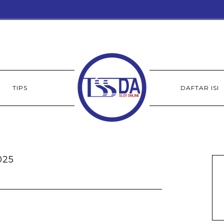
TIPS
DAFTAR ISI
025