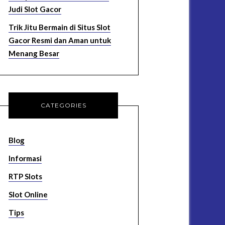
Judi Slot Gacor
Trik Jitu Bermain di Situs Slot
Gacor Resmi dan Aman untuk
Menang Besar
CATEGORIES
Blog
Informasi
RTP Slots
Slot Online
Tips