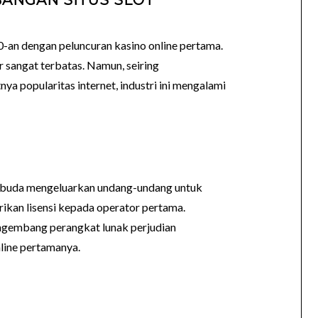
ANGAN SITUS SLOT
0-an dengan peluncuran kasino online pertama.
r sangat terbatas. Namun, seiring
 popularitas internet, industri ini mengalami
rbuda mengeluarkan undang-undang untuk
ikan lisensi kepada operator pertama.
ngembang perangkat lunak perjudian
line pertamanya.