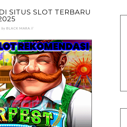
DI SITUS SLOT TERBARU
2025
5
by
BLACK MARA
//