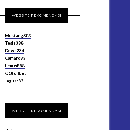
WEBSITE REKOMENDASI
Mustang303
Tesla338
Dewa234
Camaro33
Lexus888
QQfullbet
Jaguar33
WEBSITE REKOMENDASI