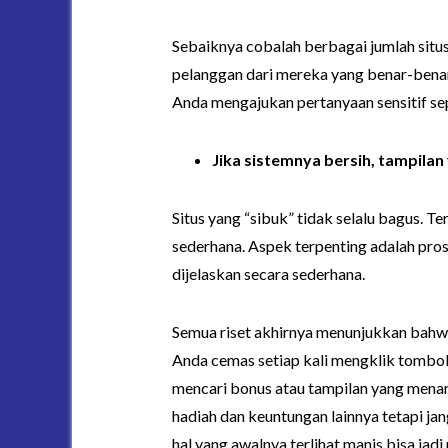
Sebaiknya cobalah berbagai jumlah situs
pelanggan dari mereka yang benar-benar 
Anda mengajukan pertanyaan sensitif sep
Jika sistemnya bersih, tampila
Situs yang “sibuk” tidak selalu bagus. 
sederhana. Aspek terpenting adalah pros
dijelaskan secara sederhana.
Semua riset akhirnya menunjukkan bah
Anda cemas setiap kali mengklik tombol 
mencari bonus atau tampilan yang menar
hadiah dan keuntungan lainnya tetapi ja
hal yang awalnya terlihat manis bisa jadi 