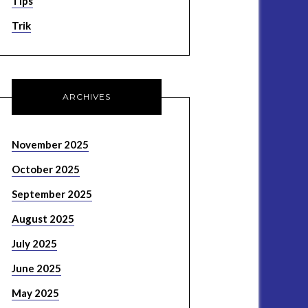
Tips
Trik
ARCHIVES
November 2025
October 2025
September 2025
August 2025
July 2025
June 2025
May 2025