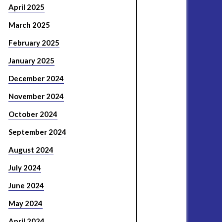
April 2025
March 2025
February 2025
January 2025
December 2024
November 2024
October 2024
September 2024
August 2024
July 2024
June 2024
May 2024
April 2024