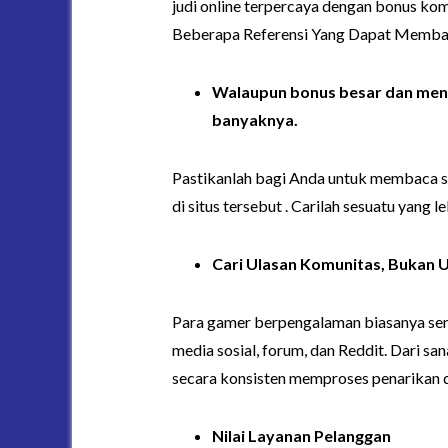
judi online terpercaya dengan bonus kom
Beberapa Referensi Yang Dapat Memba
Walaupun bonus besar dan mengg
banyaknya.
Pastikanlah bagi Anda untuk membaca 
di situs tersebut . Carilah sesuatu yang 
Cari Ulasan Komunitas, Bukan Ul
Para gamer berpengalaman biasanya se
media sosial, forum, dan Reddit. Dari s
secara konsisten memproses penarikan d
Nilai Layanan Pelanggan