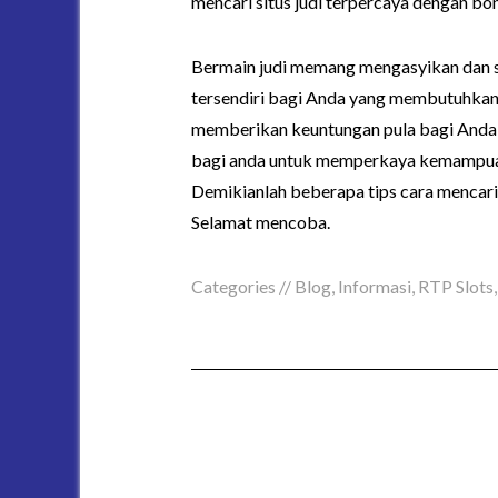
mencari situs judi terpercaya dengan bon
Bermain judi memang mengasyikan dan sa
tersendiri bagi Anda yang membutuhkan 
memberikan keuntungan pula bagi Anda y
bagi anda untuk memperkaya kemampuan
Demikianlah beberapa tips cara mencari 
Selamat mencoba.
Categories //
Blog
,
Informasi
,
RTP Slots