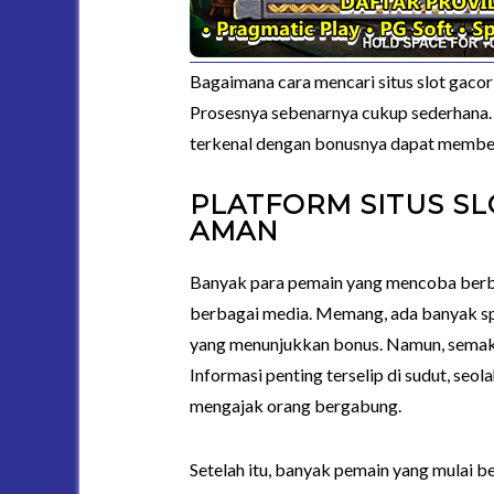
Bagaimana cara mencari situs slot gaco
Prosesnya sebenarnya cukup sederhana.
terkenal dengan bonusnya dapat membe
PLATFORM SITUS SL
AMAN
Banyak para pemain yang mencoba berbag
berbagai media. Memang, ada banyak sp
yang menunjukkan bonus. Namun, semaki
Informasi penting terselip di sudut, seo
mengajak orang bergabung.
Setelah itu, banyak pemain yang mulai 