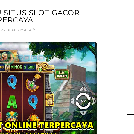
U SITUS SLOT GACOR
PERCAYA
5
by
BLACK MARA
//