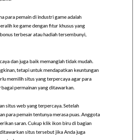
ama para pemain di industri game adalah
beralih ke game dengan fitur khusus yang
nus terbesar atau hadiah tersembunyi,
rcaya dan juga baik memanglah tidak mudah.
kinan, tetapi untuk mendapatkan keuntungan
lu memilih situs yang terpercaya agar para
erbagai permainan yang ditawarkan.
 situs web yang terpercaya. Setelah
dan para pemain tentunya merasa puas. Anggota
kan saran. Cukup klik ikon biru di bagian
ditawarkan situs tersebut jika Anda juga