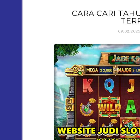
CARA CARI TAH
TER
09.02.202