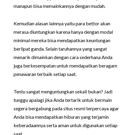
manapun bisa memainkannya dengan mudah.
Kemudian alasan lainnya yaitu para bettor akan
merasa diuntungkan karena hanya dengan modal
minimal mereka bisa mendapatkan keuntungan
berlipat ganda.
Selain taruhannya yang sangat
menarik dimainkan dengan cara sederhana Anda
juga berkesempatan untuk mendapatkan beragam
penawaran terbaik setiap saat.
Tentu sangat menguntungkan sekali bukan? Jadi
tunggu apalagi jika Anda tertarik untuk bermain
segera bergabung pada situs resmi terpercaya agar
Anda bisa mendapatkan hiburan yang terjamin
keberadaannya serta aman untuk digunakan setiap
saat.