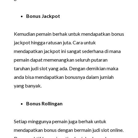
Bonus Jackpot
Kemudian pemain berhak untuk mendapatkan bonus
jackpot hingga ratusan juta. Cara untuk
mendapatkan jackpot ini sangat sederhana di mana
pemain dapat memenangkan seluruh putaran
taruhan judi slot yang ada. Dengan demikian maka
anda bisa mendapatkan bonusnya dalam jumlah
yang banyak.
Bonus Rollingan
Setiap minggunya pemain juga berhak untuk
mendapatkan bonus dengan bermain judi slot online.