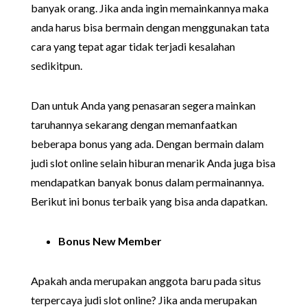
banyak orang. Jika anda ingin memainkannya maka
anda harus bisa bermain dengan menggunakan tata
cara yang tepat agar tidak terjadi kesalahan
sedikitpun.
Dan untuk Anda yang penasaran segera mainkan
taruhannya sekarang dengan memanfaatkan
beberapa bonus yang ada. Dengan bermain dalam
judi slot online selain hiburan menarik Anda juga bisa
mendapatkan banyak bonus dalam permainannya.
Berikut ini bonus terbaik yang bisa anda dapatkan.
Bonus New Member
Apakah anda merupakan anggota baru pada situs
terpercaya judi slot online? Jika anda merupakan