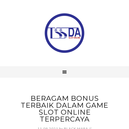
BERAGAM BONUS
TERBAIK DALAM GAME
SLOT ONLINE
TERPERCAYA
11.09.2021
by
BLACK MARA
//