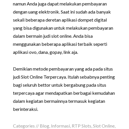
namun Anda juga dapat melakukan pembayaran
dengan uang elektronik. Saat ini sudah ada banyak
sekali beberapa deretan aplikasi dompet digital
yang bisa digunakan untuk melakukan pembayaran
dalam bermain judi slot online. Anda bisa
menggunakan beberapa aplikasi terbaik seperti
aplikasi ovo, dana, gopay, link aja.
Demikian metode pembayaran yang ada pada situs
judi Slot Online Terpercaya. Itulah sebabnya penting
bagi seluruh bettor untuk bergabung pada situs
terpercaya agar mendapatkan berbagai kemudahan
dalam kegiatan bermainnya termasuk kegiatan
berinteraksi.
Categories //
Blog
,
Informasi
,
RTP Slots
,
Slot Online
,