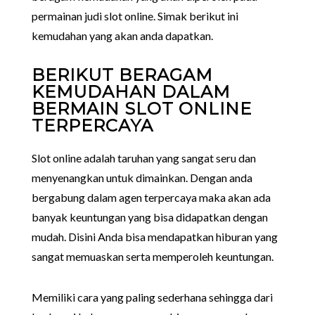
permainan judi slot online. Simak berikut ini
kemudahan yang akan anda dapatkan.
BERIKUT BERAGAM
KEMUDAHAN DALAM
BERMAIN SLOT ONLINE
TERPERCAYA
Slot online adalah taruhan yang sangat seru dan
menyenangkan untuk dimainkan. Dengan anda
bergabung dalam agen terpercaya maka akan ada
banyak keuntungan yang bisa didapatkan dengan
mudah. Disini Anda bisa mendapatkan hiburan yang
sangat memuaskan serta memperoleh keuntungan.
Memiliki cara yang paling sederhana sehingga dari