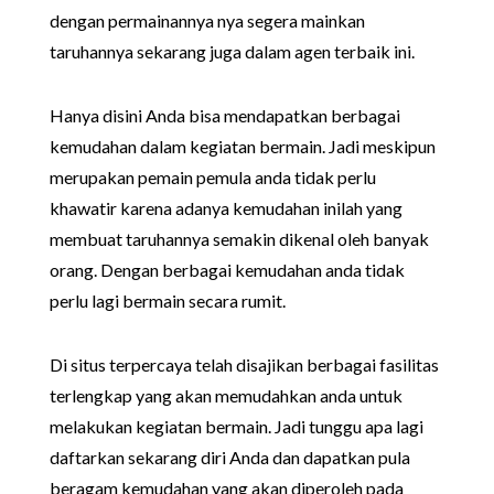
dengan permainannya nya segera mainkan
taruhannya sekarang juga dalam agen terbaik ini.
Hanya disini Anda bisa mendapatkan berbagai
kemudahan dalam kegiatan bermain.
Jadi meskipun
merupakan pemain pemula anda tidak perlu
khawatir karena adanya kemudahan inilah yang
membuat taruhannya semakin dikenal oleh banyak
orang.
Dengan berbagai kemudahan anda tidak
perlu lagi bermain secara rumit.
Di situs terpercaya telah disajikan berbagai fasilitas
terlengkap yang akan memudahkan anda untuk
melakukan kegiatan bermain. Jadi tunggu apa lagi
daftarkan sekarang diri Anda dan dapatkan pula
beragam kemudahan yang akan diperoleh pada