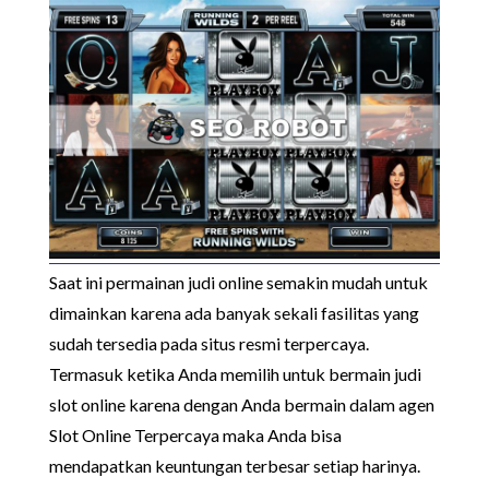
Saat ini permainan judi online semakin mudah untuk
dimainkan karena ada banyak sekali fasilitas yang
sudah tersedia pada situs resmi terpercaya.
Termasuk ketika Anda memilih untuk bermain judi
slot online karena dengan Anda bermain dalam agen
Slot Online Terpercaya maka Anda bisa
mendapatkan keuntungan terbesar setiap harinya.