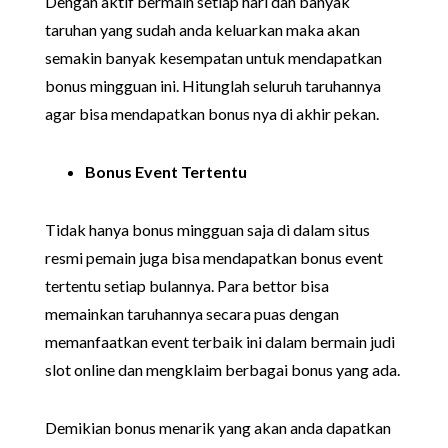
Dengan aktif bermain setiap hari dan banyak
taruhan yang sudah anda keluarkan maka akan
semakin banyak kesempatan untuk mendapatkan
bonus mingguan ini. Hitunglah seluruh taruhannya
agar bisa mendapatkan bonus nya di akhir pekan.
Bonus Event Tertentu
Tidak hanya bonus mingguan saja di dalam situs
resmi pemain juga bisa mendapatkan bonus event
tertentu setiap bulannya. Para bettor bisa
memainkan taruhannya secara puas dengan
memanfaatkan event terbaik ini dalam bermain judi
slot online dan mengklaim berbagai bonus yang ada.
Demikian bonus menarik yang akan anda dapatkan