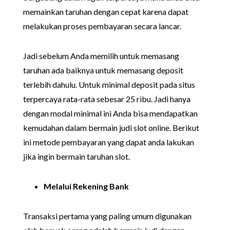
memainkan taruhan dengan cepat karena dapat
melakukan proses pembayaran secara lancar.
Jadi sebelum Anda memilih untuk memasang
taruhan ada baiknya untuk memasang deposit
terlebih dahulu.
Untuk minimal deposit pada situs
terpercaya rata-rata sebesar 25 ribu. Jadi hanya
dengan modal minimal ini Anda bisa mendapatkan
kemudahan dalam bermain judi slot online. Berikut
ini metode pembayaran yang dapat anda lakukan
jika ingin bermain taruhan slot.
Melalui Rekening Bank
Transaksi pertama yang paling umum digunakan