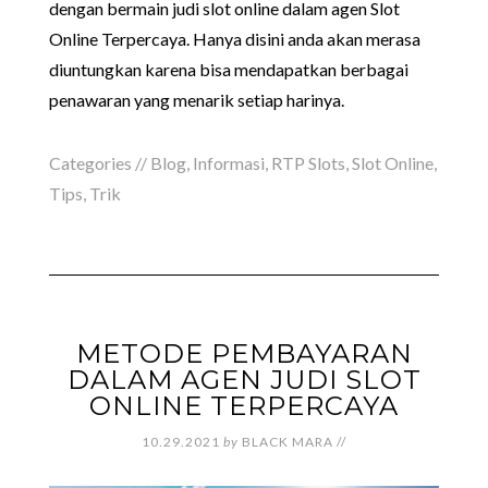
dengan bermain judi slot online dalam agen Slot
Online Terpercaya. Hanya disini anda akan merasa
diuntungkan karena bisa mendapatkan berbagai
penawaran yang menarik setiap harinya.
Categories //
Blog
,
Informasi
,
RTP Slots
,
Slot Online
,
Tips
,
Trik
METODE PEMBAYARAN
DALAM AGEN JUDI SLOT
ONLINE TERPERCAYA
10.29.2021
by
BLACK MARA
//