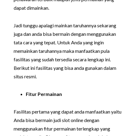
dapat dimainkan.
Jadi tunggu apalagi mainkan taruhannya sekarang
juga dan anda bisa bermain dengan menggunakan
tata cara yang tepat. Untuk Anda yang ingin
memainkan taruhannya maka manfaatkan pula
fasilitas yang sudah tersedia secara lengkap ini.
Berikut ini fasilitas yang bisa anda gunakan dalam
situs resmi.
Fitur Permainan
Fasilitas pertama yang dapat anda manfaatkan yaitu
Anda bisa bermain judi slot online dengan
menggunakan fitur permainan terlengkap yang