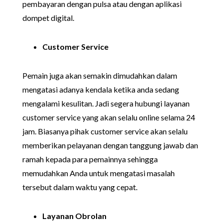
pembayaran dengan pulsa atau dengan aplikasi
dompet digital.
Customer Service
Pemain juga akan semakin dimudahkan dalam
mengatasi adanya kendala ketika anda sedang
mengalami kesulitan. Jadi segera hubungi layanan
customer service yang akan selalu online selama 24
jam. Biasanya pihak customer service akan selalu
memberikan pelayanan dengan tanggung jawab dan
ramah kepada para pemainnya sehingga
memudahkan Anda untuk mengatasi masalah
tersebut dalam waktu yang cepat.
Layanan Obrolan