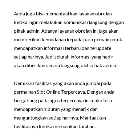
Anda juga bisa memanfaatkan layanan obrolan
ketika ingin melakukan komunikasi langsung dengan
pihak admin. Adanya layanan obrolan ini juga akan
memberikan kemudahan kepada para pemain untuk
mendapatkan informasi terbaru dan terupdate
setiap harinya. Jadi seluruh informasi yang hadir
akan diberikan secara langsung oleh pihak admin.
Demikian fasilitas yang akan anda jumpai pada
permainan Slot Online Terpercaya. Dengan anda
bergabung pada agen terpercaya ini maka bisa
mendapatkan hiburan yang menarik dan
menguntungkan setiap harinya. Manfaatkan
fasilitasnya ketika memainkan taruhan.