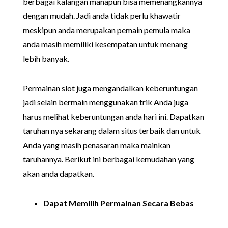
berbagai kalangan manapun bisa memenangkannya
dengan mudah.
Jadi anda tidak perlu khawatir
meskipun anda merupakan pemain pemula maka
anda masih memiliki kesempatan untuk menang
lebih banyak.
Permainan slot juga mengandalkan keberuntungan
jadi selain bermain menggunakan trik Anda juga
harus melihat keberuntungan anda hari ini. Dapatkan
taruhan nya sekarang dalam situs terbaik dan untuk
Anda yang masih penasaran maka mainkan
taruhannya. Berikut ini berbagai kemudahan yang
akan anda dapatkan.
Dapat Memilih Permainan Secara Bebas