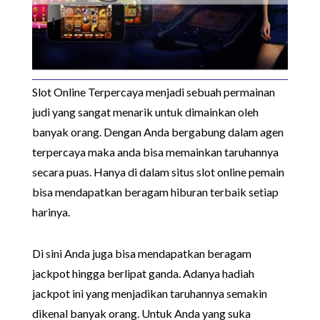
Slot Online Terpercaya menjadi sebuah permainan
judi yang sangat menarik untuk dimainkan oleh
banyak orang. Dengan Anda bergabung dalam agen
terpercaya maka anda bisa memainkan taruhannya
secara puas. Hanya di dalam situs slot online pemain
bisa mendapatkan beragam hiburan terbaik setiap
harinya.
Di sini Anda juga bisa mendapatkan beragam
jackpot hingga berlipat ganda. Adanya hadiah
jackpot ini yang menjadikan taruhannya semakin
dikenal banyak orang.
Untuk Anda yang suka