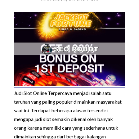
Judi Slot Online Terpercaya menjadi salah satu
taruhan yang paling populer dimainkan masyarakat
saat ini. Terdapat beberapa alasan tersendiri
mengapa judi slot semakin dikenal oleh banyak
orang karena memiliki cara yang sederhana untuk
dimainkan sehingga dari berbagai kalangan