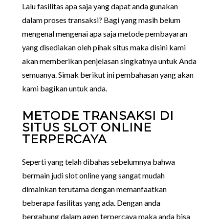
Lalu fasilitas apa saja yang dapat anda gunakan
dalam proses transaksi? Bagi yang masih belum
mengenal mengenai apa saja metode pembayaran
yang disediakan oleh pihak situs maka disini kami
akan memberikan penjelasan singkatnya untuk Anda
semuanya. Simak berikut ini pembahasan yang akan
kami bagikan untuk anda.
METODE TRANSAKSI DI
SITUS SLOT ONLINE
TERPERCAYA
Seperti yang telah dibahas sebelumnya bahwa
bermain judi slot online yang sangat mudah
dimainkan terutama dengan memanfaatkan
beberapa fasilitas yang ada. Dengan anda
bergabung dalam agen terpercaya maka anda bisa